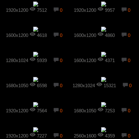
1920x1200
7512
0
1920x1200
9957
0
1600x1200
4618
0
1600x1200
4860
0
1280x1024
5939
0
1600x1200
4371
0
1680x1050
6598
0
1280x1024
15321
0
1920x1200
7564
0
1680x1050
7253
0
1920x1200
7227
0
2560x1600
4359
0