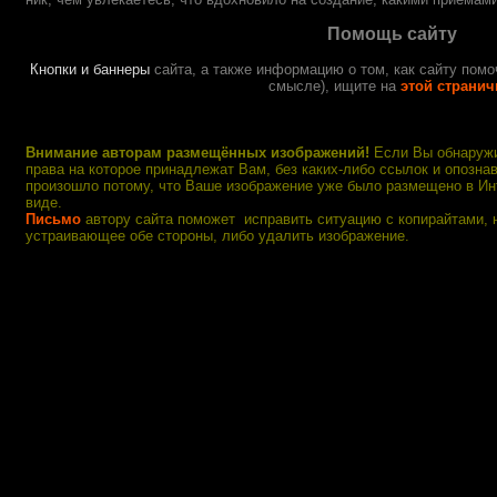
Помощь сайту
Кнопки и баннеры
сайта, а также информацию о том, как
сайту
помо
смысле), ищите на
этой странич
Внимание авторам размещённых изображений!
Если Вы обнаружи
права на которое принадлежат Вам, без каких-либо ссылок и опознав
произошло потому, что Ваше изображение уже было размещено в Ин
виде.
Письмо
автору сайта поможет исправить ситуацию с копирайтами, 
устраивающее обе стороны, либо удалить изображение.