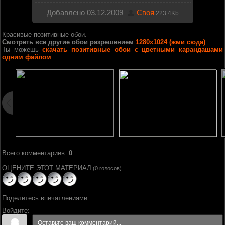
Добавлено
03.12.2009
Своя
223.4Kb
Красивые позитивные обои.
Смотреть все другие обои разрешением
1280х1024 (жми сюда)
Ты можешь
скачать позитивные обои с цветными карандашами
одним файлом
Всего комментариев
:
0
ОЦЕНИТЕ ЭТОТ МАТЕРИАЛ
:
(0 голосов)
Поделитесь впечатлениями:
Войдите: